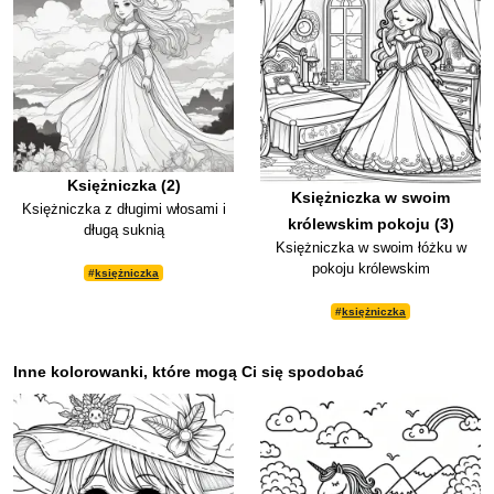
Księżniczka (2)
Księżniczka w swoim
Księżniczka z długimi włosami i
królewskim pokoju (3)
długą suknią
Księżniczka w swoim łóżku w
pokoju królewskim
#
księżniczka
#
księżniczka
Inne kolorowanki, które mogą Ci się spodobać