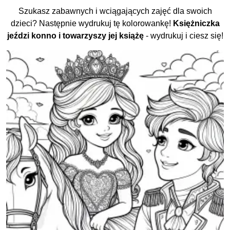
Szukasz zabawnych i wciągających zajęć dla swoich
dzieci? Następnie wydrukuj tę kolorowankę!
Księżniczka
jeździ konno i towarzyszy jej książę
- wydrukuj i ciesz się!