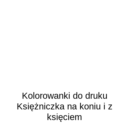
Kolorowanki do druku
Księżniczka na koniu i z
księciem