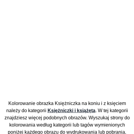
Kolorowanie obrazka Księżniczka na koniu i z księciem
należy do kategorii
Księżniczki i książęta
. W tej kategorii
znajdziesz więcej podobnych obrazów. Wyszukaj strony do
kolorowania według kategorii lub tagów wymienionych
poniżej każdego obrazu do wydrukowania lub pobrania.