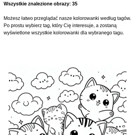
Wszystkie znalezione obrazy: 35
Możesz łatwo przeglądać nasze kolorowanki według tagów.
Po prostu wybierz tag, który Cię interesuje, a zostaną
wyświetlone wszystkie kolorowanki dla wybranego tagu.