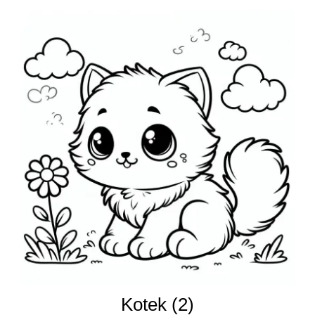
Kotek (2)