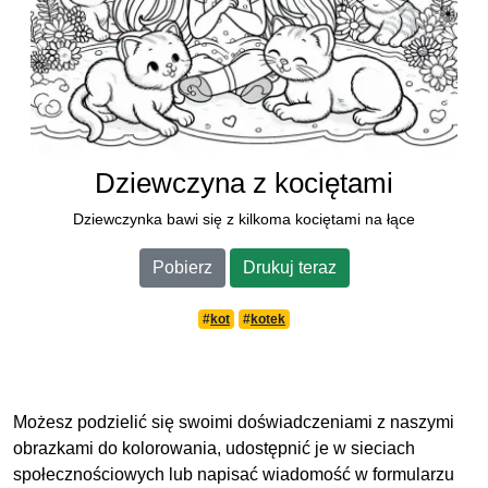
Dziewczyna z kociętami
Dziewczynka bawi się z kilkoma kociętami na łące
Pobierz
Drukuj teraz
#
kot
#
kotek
Możesz podzielić się swoimi doświadczeniami z naszymi
obrazkami do kolorowania, udostępnić je w sieciach
społecznościowych lub napisać wiadomość w formularzu