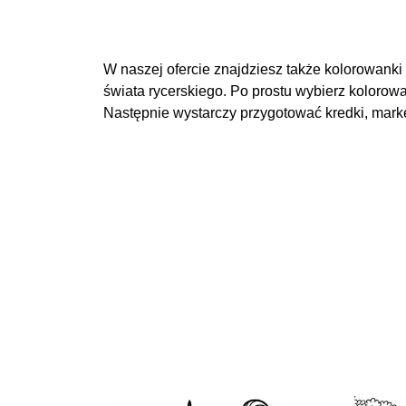
W naszej ofercie znajdziesz także kolorowanki
świata rycerskiego. Po prostu wybierz kolorowa
Następnie wystarczy przygotować kredki, marker