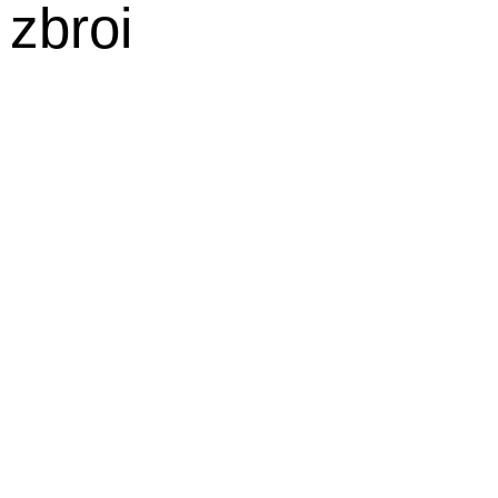
zbroi