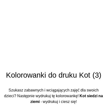
Kolorowanki do druku Kot (3)
Szukasz zabawnych i wciągających zajęć dla swoich
dzieci? Następnie wydrukuj tę kolorowankę!
Kot siedzi na
ziemi
- wydrukuj i ciesz się!