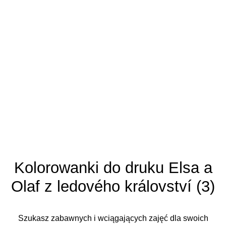
Kolorowanki do druku Elsa a
Olaf z ledového království (3)
Szukasz zabawnych i wciągających zajęć dla swoich