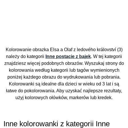
Kolorowanie obrazka Elsa a Olaf z ledového království (3)
należy do kategorii
Inne postacie z bajek
. W tej kategorii
znajdziesz więcej podobnych obrazów. Wyszukaj strony do
kolorowania według kategorii lub tagów wymienionych
poniżej każdego obrazu do wydrukowania lub pobrania.
Kolorowanki są idealne dla dzieci w wieku od 3 lat i są
łatwe do pokolorowania. Aby uzyskać najlepsze rezultaty,
użyj kolorowych ołówków, markerów lub kredek.
Inne kolorowanki z kategorii Inne